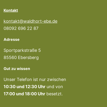
Kontakt
kontakt@waldhort-ebe.de
08092 696 22 87
Adresse
Sportparkstraße 5
85560 Ebersberg
Gut zu wissen
Unser Telefon ist nur zwischen
10:30 und 12:30 Uhr
und von
17:00 und 18:00 Uhr
besetzt.