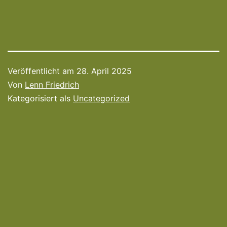
Veröffentlicht am
28. April 2025
Von
Lenn Friedrich
Kategorisiert als
Uncategorized